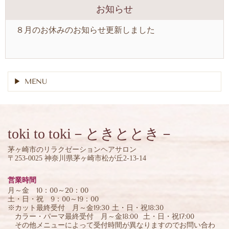
お知らせ
８月のお休みのお知らせ更新しました
MENU
toki to toki
－ときととき－
茅ヶ崎市のリラクゼーションヘアサロン
〒253-0025 神奈川県茅ヶ崎市松が丘2-13-14
営業時間
月～金 10：00～20：00
土・日・祝 9：00～19：00
※カット最終受付 月～金19:30 土・日・祝18:30
カラー・パーマ最終受付 月～金18:00 土・日・祝17:00
その他メニューによって受付時間が異なりますのでお問い合わ