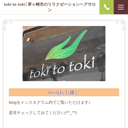
toki to toki│茅ヶ崎市のリラクゼーションヘアサロ
ン
blogお引越し
blogをインスタグラム内でご覧いただけます♪
是非チェックしてみてください(*^_^*)