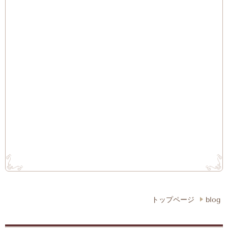
トップページ
blog