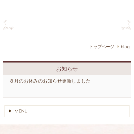
トップページ
blog
お知らせ
８月のお休みのお知らせ更新しました
MENU