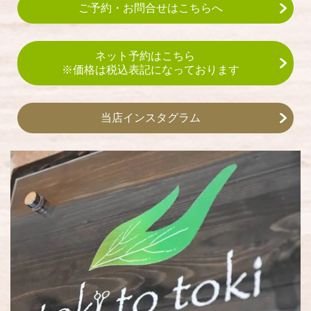
ご予約・お問合せはこちらへ
ネット予約はこちら
※価格は税込表記になっております
当店インスタグラム