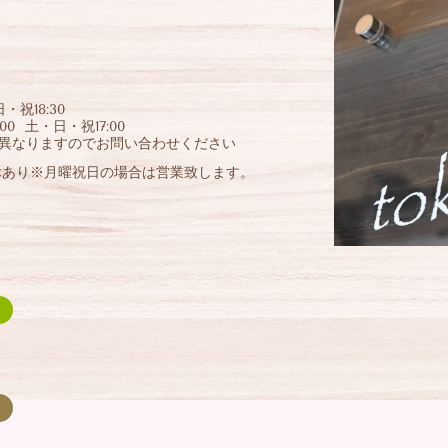
祝18:30
 土・日・祝17:00
異なりますのでお問い合わせください
休あり※月曜祝日の場合は営業致します。