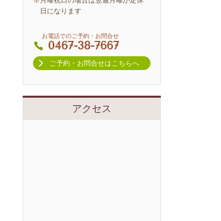
※月曜祝日の場合は翌週月曜が定休
日になります
お電話でのご予約・お問合せ
0467-38-7667
ご予約・お問合せはこちらへ
アクセス