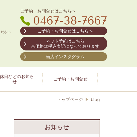
ご予約・お問合せはこちらへ
0467-38-7667
：00
ご予約・お問合せはこちらへ
ください
ネット予約はこちら
※価格は税込表記になっております
当店インスタグラム
休日などのお知ら
ご予約・お問合せ
せ
トップページ
blog
お知らせ