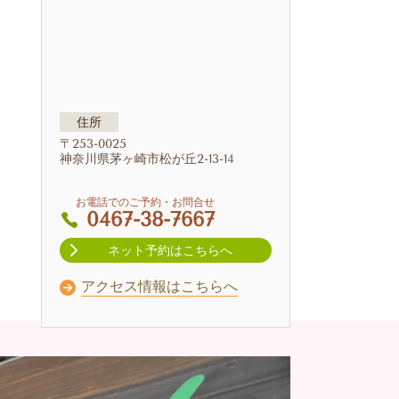
住所
〒253-0025
神奈川県茅ヶ崎市松が丘2-13-14
お電話でのご予約・お問合せ
0467-38-7667
ネット予約はこちらへ
アクセス情報はこちらへ