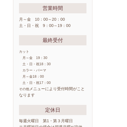
営業時間
月～金 10：00～20：00
土・日・祝 9：00～19：00
最終受付
カット
月～金 19：30
土・日・祝18：30
カラー・パーマ
月～金18：00
土・日・祝17：00
メニューにより受付時間がこと
その他
なります
定休日
毎週火曜日 第1・第３月曜日