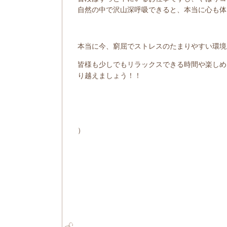
自然の中で沢山深呼吸できると、本当に心も体
本当に今、窮屈でストレスのたまりやすい環境
皆様も少しでもリラックスできる時間や楽しめ
り越えましょう！！
）