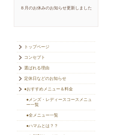
８月のお休みのお知らせ更新しました
トップページ
コンセプト
選ばれる理由
定休日などのお知らせ
●おすすめメニュー＆料金
●メンズ・レディースコースメニュ
ー一覧
●全メニュー一覧
●ハマムとは？？